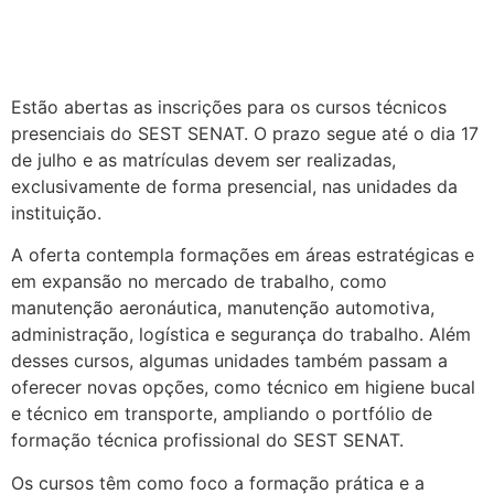
Estão abertas as inscrições para os cursos técnicos
presenciais do SEST SENAT. O prazo segue até o dia 17
de julho e as matrículas devem ser realizadas,
exclusivamente de forma presencial, nas unidades da
instituição.
A oferta contempla formações em áreas estratégicas e
em expansão no mercado de trabalho, como
manutenção aeronáutica, manutenção automotiva,
administração, logística e segurança do trabalho. Além
desses cursos, algumas unidades também passam a
oferecer novas opções, como técnico em higiene bucal
e técnico em transporte, ampliando o portfólio de
formação técnica profissional do SEST SENAT.
Os cursos têm como foco a formação prática e a