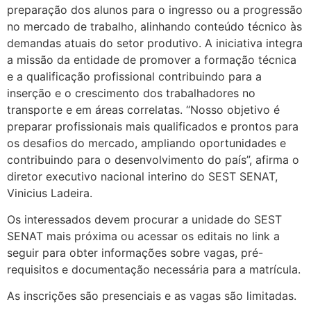
preparação dos alunos para o ingresso ou a progressão
no mercado de trabalho, alinhando conteúdo técnico às
demandas atuais do setor produtivo. A iniciativa integra
a missão da entidade de promover a formação técnica
e a qualificação profissional contribuindo para a
inserção e o crescimento dos trabalhadores no
transporte e em áreas correlatas. “Nosso objetivo é
preparar profissionais mais qualificados e prontos para
os desafios do mercado, ampliando oportunidades e
contribuindo para o desenvolvimento do país”, afirma o
diretor executivo nacional interino do SEST SENAT,
Vinicius Ladeira.
Os interessados devem procurar a unidade do SEST
SENAT mais próxima ou acessar os editais no link a
seguir para obter informações sobre vagas, pré-
requisitos e documentação necessária para a matrícula.
As inscrições são presenciais e as vagas são limitadas.