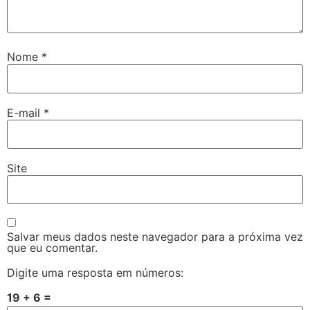
Nome
*
E-mail
*
Site
Salvar meus dados neste navegador para a próxima vez
que eu comentar.
Digite uma resposta em números:
19 + 6 =