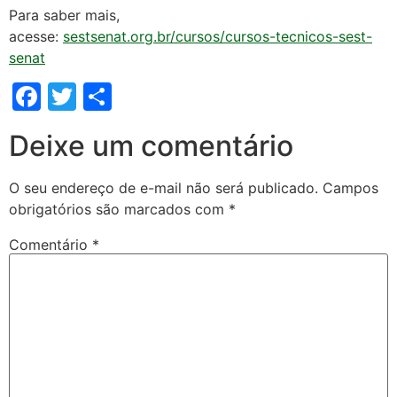
Para saber mais,
acesse:
sestsenat.org.br/cursos/cursos-tecnicos-sest-
senat
Facebook
Twitter
Share
Deixe um comentário
O seu endereço de e-mail não será publicado.
Campos
obrigatórios são marcados com
*
Comentário
*