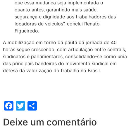
que essa mudança seja implementada o
quanto antes, garantindo mais saúde,
segurança e dignidade aos trabalhadores das
locadoras de veículos”, conclui Renato
Figueiredo.
A mobilização em torno da pauta da jornada de 40
horas segue crescendo, com articulação entre centrais,
sindicatos e parlamentares, consolidando-se como uma
das principais bandeiras do movimento sindical em
defesa da valorização do trabalho no Brasil.
Facebook
Twitter
Share
Deixe um comentário