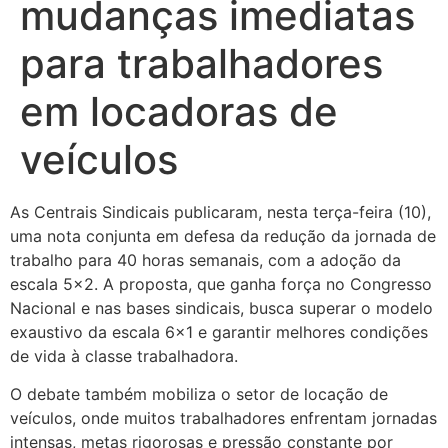
mudanças imediatas
para trabalhadores
em locadoras de
veículos
As Centrais Sindicais publicaram, nesta terça-feira (10),
uma nota conjunta em defesa da redução da jornada de
trabalho para 40 horas semanais, com a adoção da
escala 5×2. A proposta, que ganha força no Congresso
Nacional e nas bases sindicais, busca superar o modelo
exaustivo da escala 6×1 e garantir melhores condições
de vida à classe trabalhadora.
O debate também mobiliza o setor de locação de
veículos, onde muitos trabalhadores enfrentam jornadas
intensas, metas rigorosas e pressão constante por