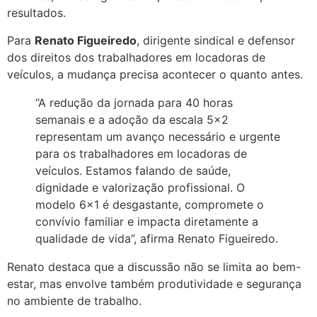
resultados.
Para
Renato Figueiredo
, dirigente sindical e defensor
dos direitos dos trabalhadores em locadoras de
veículos, a mudança precisa acontecer o quanto antes.
“A redução da jornada para 40 horas
semanais e a adoção da escala 5×2
representam um avanço necessário e urgente
para os trabalhadores em locadoras de
veículos. Estamos falando de saúde,
dignidade e valorização profissional. O
modelo 6×1 é desgastante, compromete o
convívio familiar e impacta diretamente a
qualidade de vida”, afirma Renato Figueiredo.
Renato destaca que a discussão não se limita ao bem-
estar, mas envolve também produtividade e segurança
no ambiente de trabalho.