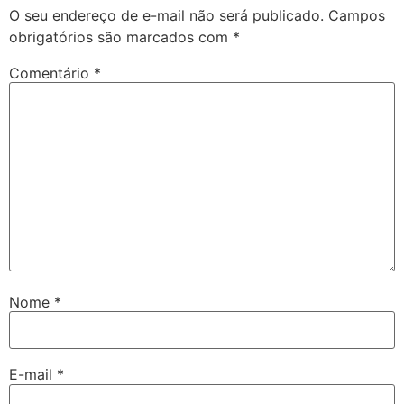
O seu endereço de e-mail não será publicado.
Campos
obrigatórios são marcados com
*
Comentário
*
Nome
*
E-mail
*