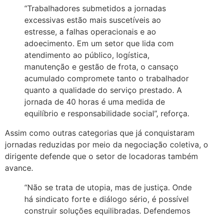
“Trabalhadores submetidos a jornadas
excessivas estão mais suscetíveis ao
estresse, a falhas operacionais e ao
adoecimento. Em um setor que lida com
atendimento ao público, logística,
manutenção e gestão de frota, o cansaço
acumulado compromete tanto o trabalhador
quanto a qualidade do serviço prestado. A
jornada de 40 horas é uma medida de
equilíbrio e responsabilidade social”, reforça.
Assim como outras categorias que já conquistaram
jornadas reduzidas por meio da negociação coletiva, o
dirigente defende que o setor de locadoras também
avance.
“Não se trata de utopia, mas de justiça. Onde
há sindicato forte e diálogo sério, é possível
construir soluções equilibradas. Defendemos