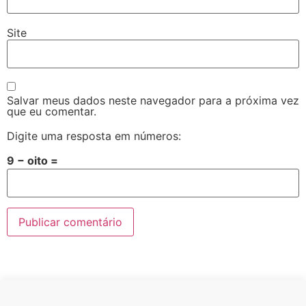
Site
Salvar meus dados neste navegador para a próxima vez
que eu comentar.
Digite uma resposta em números:
9 − oito =