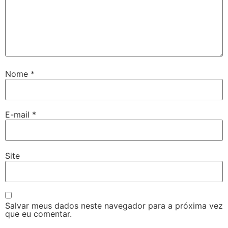
Nome
*
E-mail
*
Site
Salvar meus dados neste navegador para a próxima vez
que eu comentar.